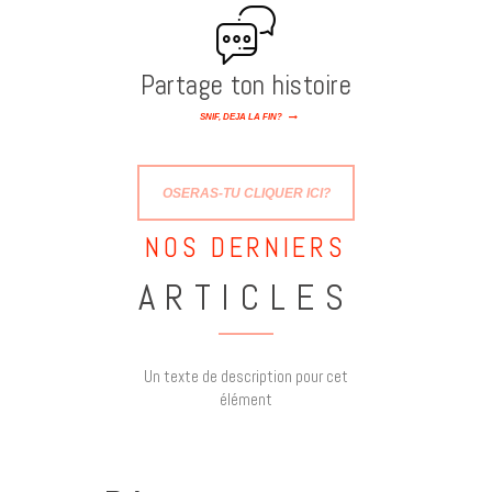
Partage ton histoire
SNIF, DÉJÀ LA FIN?
OSERAS-TU CLIQUER ICI?
NOS DERNIERS
ARTICLES
Un texte de description pour cet
élément