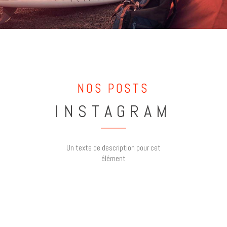
NOS POSTS
INSTAGRAM
Un texte de description pour cet
élément