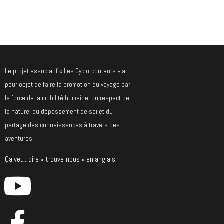
Le projet associatif « Les Cyclo-conteurs » a
pour objet de faire la promotion du voyage par
la force de la mobilité humaine, du respect de
la nature, du dépassement de soi et du
partage des connaissances à travers des
aventures.
Ça veut dire « trouve-nous » en anglais.