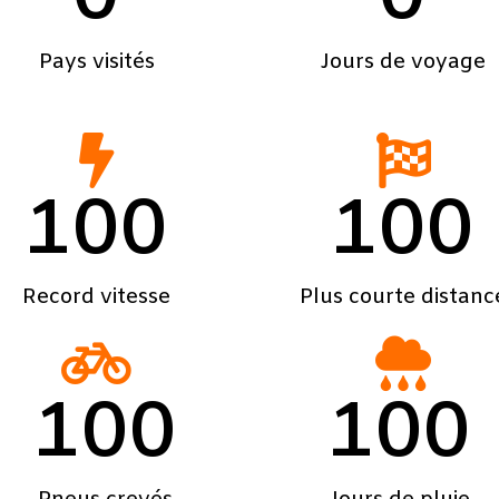
Pays visités
Jours de voyage
100
100
Record vitesse
Plus courte distanc
100
100