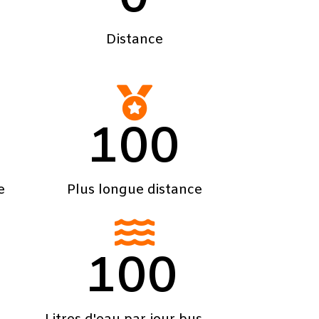
Distance
100
e
Plus longue distance
100