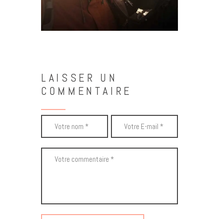
LAISSER UN
COMMENTAIRE