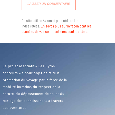
Ce site utilise Akismet pour réduire les
indésirables.
En savoir plus sur la façon dont les
données de vos commentaires sont traitées
.
Le projet associatif « Les Cyclo-
conteurs » a pour objet de faire la
promotion du voyage par la force de la
mobilité humaine, du respect de la
nature, du dépassement de soi et du
partage des connaissances à travers
des aventures.